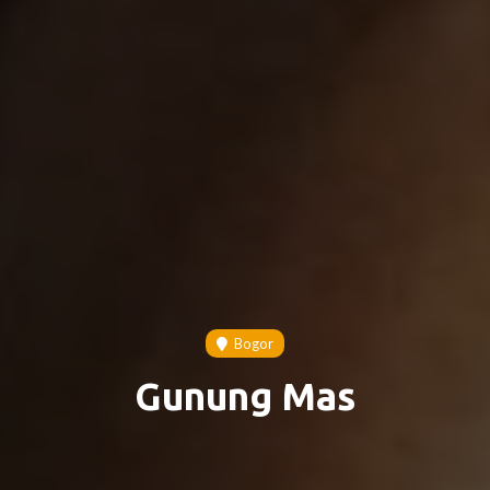
Bogor
Gunung Mas