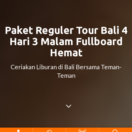
Paket Reguler Tour Bali 4
Hari 3 Malam Fullboard
Hemat
Ceriakan Liburan di Bali Bersama Teman-
Teman