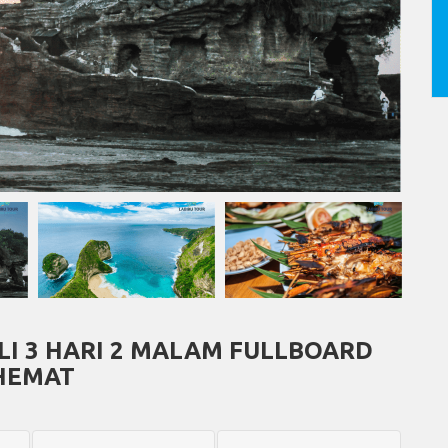
LI 3 HARI 2 MALAM FULLBOARD
HEMAT