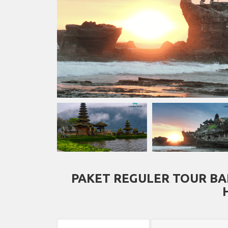
PAKET REGULER TOUR BA