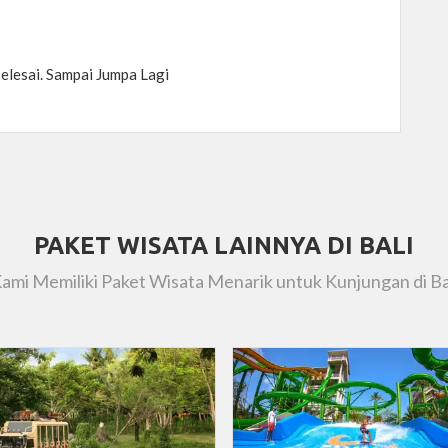
elesai. Sampai Jumpa Lagi
PAKET WISATA LAINNYA DI BALI
ami Memiliki Paket Wisata Menarik untuk Kunjungan di Ba