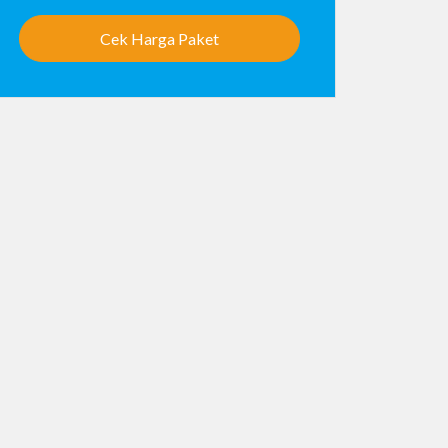
Cek Harga Paket