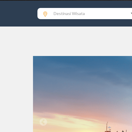
Destinasi Wisata