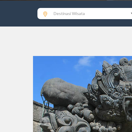
Destinasi Wisata