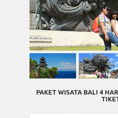
PAKET WISATA BALI 4 HA
TIKE