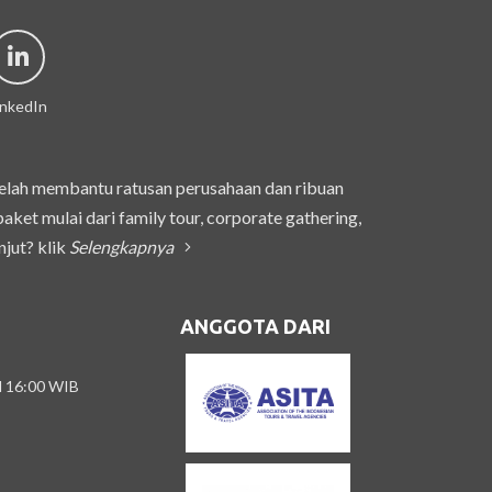
inkedIn
telah membantu ratusan perusahaan dan ribuan
et mulai dari family tour, corporate gathering,
njut? klik
Selengkapnya
ANGGOTA DARI
/d 16:00 WIB