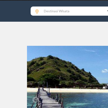
Destinasi Wisata