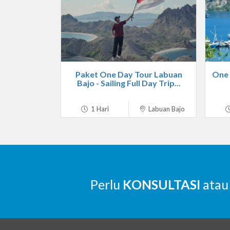
Paket One Day Tour Labuan
One 
Bajo - Sailing Full Day Trip...
1 Hari
Labuan Bajo
Perlu
KONSULTASI
atau