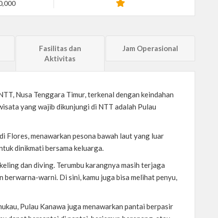
0,000
Fasilitas dan
Jam Operasional
Aktivitas
NTT, Nusa Tenggara Timur, terkenal dengan keindahan
wisata yang wajib dikunjungi di NTT adalah Pulau
 di Flores, menawarkan pesona bawah laut yang luar
ntuk dinikmati bersama keluarga.
keling dan diving. Terumbu karangnya masih terjaga
n berwarna-warni. Di sini, kamu juga bisa melihat penyu,
ukau, Pulau Kanawa juga menawarkan pantai berpasir