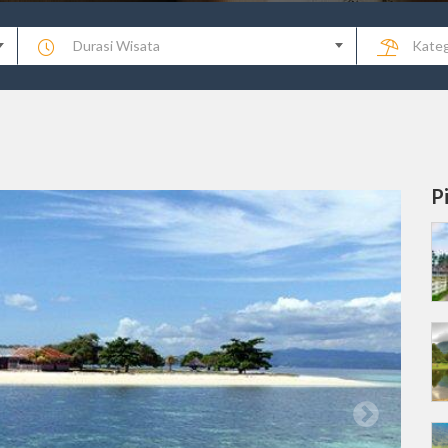
Durasi Wisata
Kateg
P