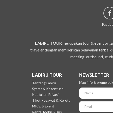
Faceb
LABIRU TOUR
merupakan tour & event organ
traveler dengan memberikan pelayanan terbaik u
meeting, outbound, study
LABIRU TOUR
NEWSLETTER
Mau info & promo pake
Tentang Labiru
Syarat & Ketentuan
Kebijakan Privasi
Tiket Pesawat & Kereta
MICE & Event
Rental Mobil & Bus